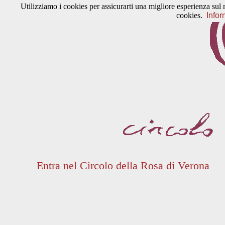
Utilizziamo i cookies per assicurarti una migliore esperienza sul 
cookies.
Infor
Entra nel Circolo della Rosa di Verona