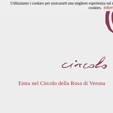
Utilizziamo i cookies per assicurarti una migliore esperienza sul 
cookies.
Infor
Entra nel Circolo della Rosa di Verona