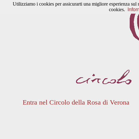
Utilizziamo i cookies per assicurarti una migliore esperienza sul 
cookies.
Infor
Entra nel Circolo della Rosa di Verona