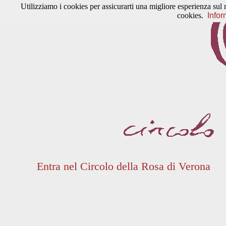
Utilizziamo i cookies per assicurarti una migliore esperienza sul 
cookies.
Infor
Entra nel Circolo della Rosa di Verona