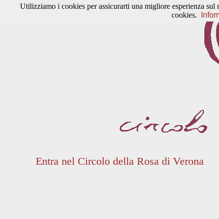
Utilizziamo i cookies per assicurarti una migliore esperienza sul 
cookies.
Infor
Entra nel Circolo della Rosa di Verona