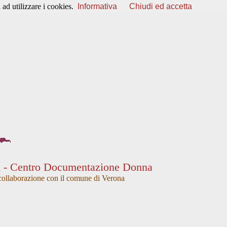
ad utilizzare i cookies.
Informativa
Chiudi ed accetta
a - Centro Documentazione Donna
collaborazione con il comune di Verona