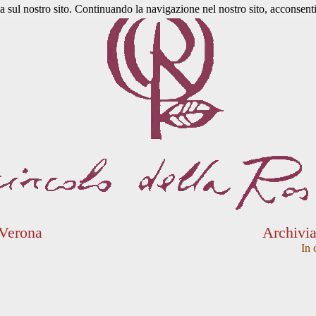
a sul nostro sito. Continuando la navigazione nel nostro sito, acconsenti 
 Verona
Archivi
In 