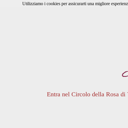
Utilizziamo i cookies per assicurarti una migliore esperienz
Entra nel Circolo della Rosa di