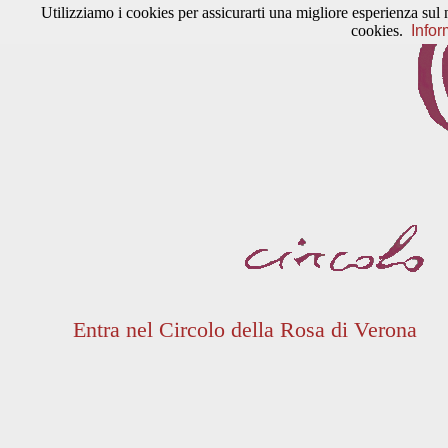
Utilizziamo i cookies per assicurarti una migliore esperienza sul 
cookies.
Infor
Entra nel Circolo della Rosa di Verona