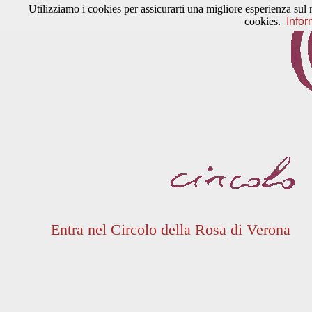
Utilizziamo i cookies per assicurarti una migliore esperienza sul 
cookies.
Infor
Entra nel Circolo della Rosa di Verona