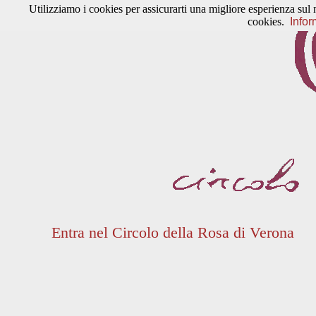
Utilizziamo i cookies per assicurarti una migliore esperienza sul 
cookies.
Infor
Entra nel Circolo della Rosa di Verona