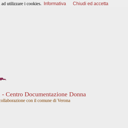
ad utilizzare i cookies.
Informativa
Chiudi ed accetta
a - Centro Documentazione Donna
collaborazione con il comune di Verona