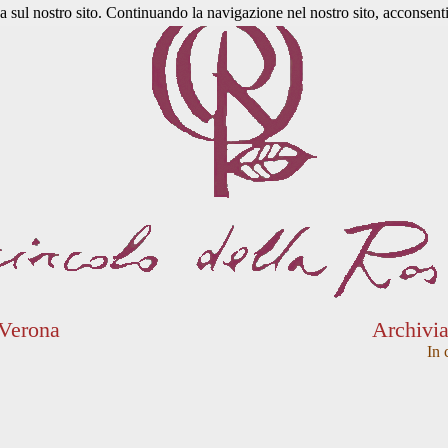
a sul nostro sito. Continuando la navigazione nel nostro sito, acconsenti 
 Verona
Archivi
In 