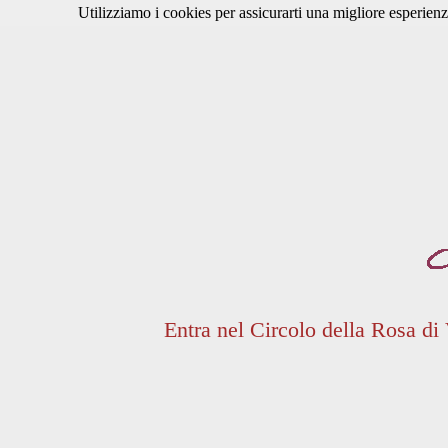
Utilizziamo i cookies per assicurarti una migliore esperienz
Entra nel Circolo della Rosa di