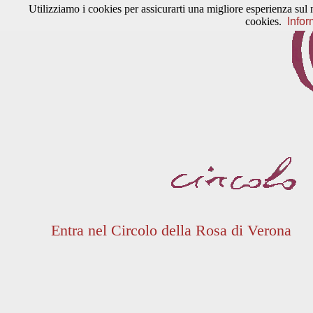
Utilizziamo i cookies per assicurarti una migliore esperienza sul 
cookies.
Infor
Entra nel Circolo della Rosa di Verona