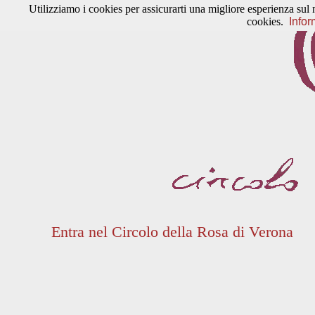
Utilizziamo i cookies per assicurarti una migliore esperienza sul 
cookies.
Infor
Entra nel Circolo della Rosa di Verona