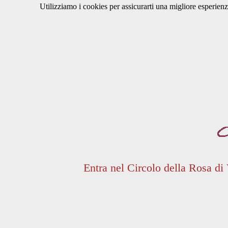
Utilizziamo i cookies per assicurarti una migliore esperienz
Entra nel Circolo della Rosa di