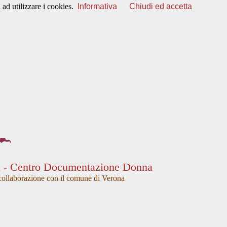
ad utilizzare i cookies.
Informativa
Chiudi ed accetta
a - Centro Documentazione Donna
collaborazione con il comune di Verona