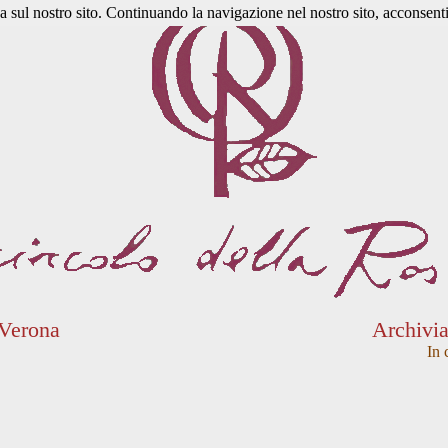
a sul nostro sito. Continuando la navigazione nel nostro sito, acconsenti 
 Verona
Archivi
In 