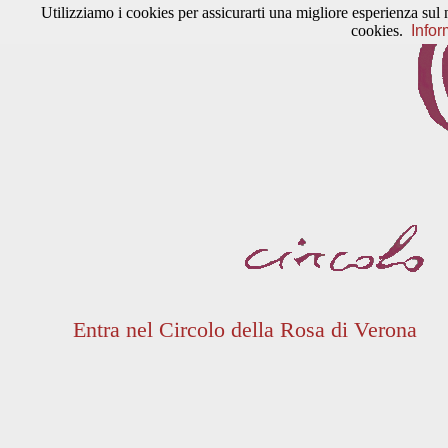
Utilizziamo i cookies per assicurarti una migliore esperienza sul 
cookies.
Infor
Entra nel Circolo della Rosa di Verona