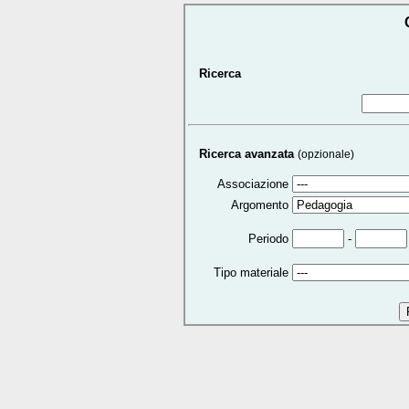
Ricerca
Ricerca avanzata
(opzionale)
Associazione
Argomento
-
Periodo
Tipo materiale