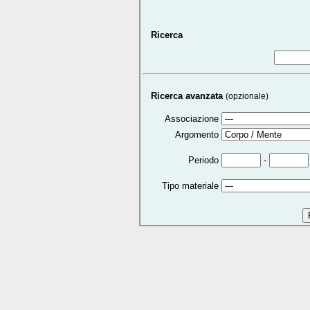
Ricerca
Ricerca avanzata
(opzionale)
Associazione
Argomento
-
Periodo
Tipo materiale