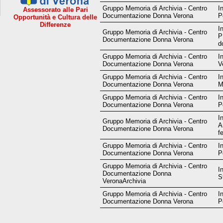
Gruppo Memoria di Archivia - Centro
I
Assessorato alle Pari
Documentazione Donna Verona
P
Opportunità e Cultura delle
Differenze
I
Gruppo Memoria di Archivia - Centro
P
Documentazione Donna Verona
d
Gruppo Memoria di Archivia - Centro
I
Documentazione Donna Verona
V
Gruppo Memoria di Archivia - Centro
I
Documentazione Donna Verona
M
Gruppo Memoria di Archivia - Centro
I
Documentazione Donna Verona
P
I
Gruppo Memoria di Archivia - Centro
A
Documentazione Donna Verona
f
Gruppo Memoria di Archivia - Centro
I
Documentazione Donna Verona
P
Gruppo Memoria di Archivia - Centro
I
Documentazione Donna
S
VeronaArchivia
Gruppo Memoria di Archivia - Centro
I
Documentazione Donna Verona
P