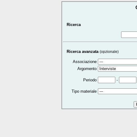
Ricerca
Ricerca avanzata
(opzionale)
Associazione
Argomento
-
Periodo
Tipo materiale