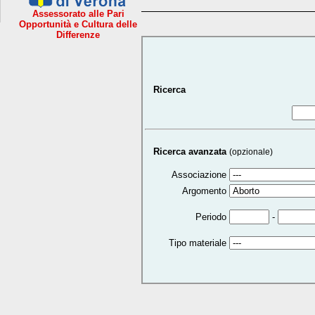
Assessorato alle Pari
Opportunità e Cultura delle
Differenze
Ricerca
Ricerca avanzata
(opzionale)
Associazione
Argomento
-
Periodo
Tipo materiale