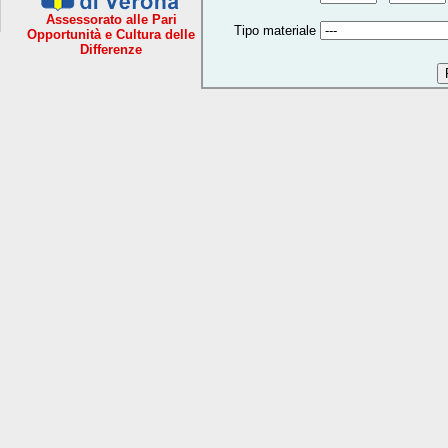
Assessorato alle Pari
Tipo materiale
Opportunità e Cultura delle
Differenze