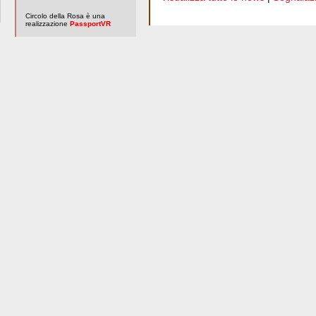
Circolo della Rosa è una
realizzazione
PassportVR