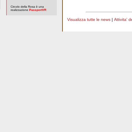
Circolo della Rosa è una
realizzazione
PassportVR
Visualizza tutte le news
|
Attivita' 