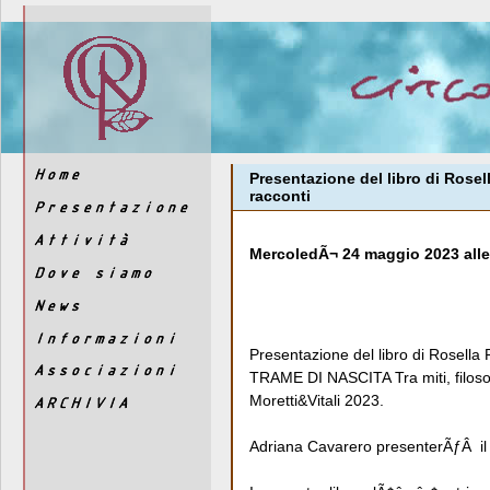
Presentazione del libro di Rosel
racconti
MercoledÃ¬ 24 maggio 2023 alle
Presentazione del libro di Rosella
TRAME DI NASCITA Tra miti, filosof
Moretti&Vitali 2023.
Adriana Cavarero presenterÃƒÂ il 