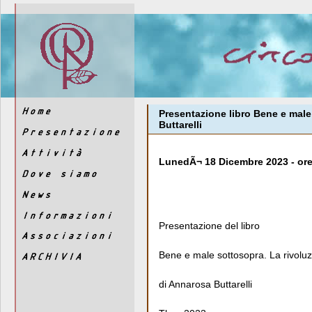
Presentazione libro Bene e male 
Buttarelli
LunedÃ¬ 18 Dicembre 2023 - ore
Presentazione del libro
Bene e male sottosopra. La rivoluzi
di Annarosa Buttarelli