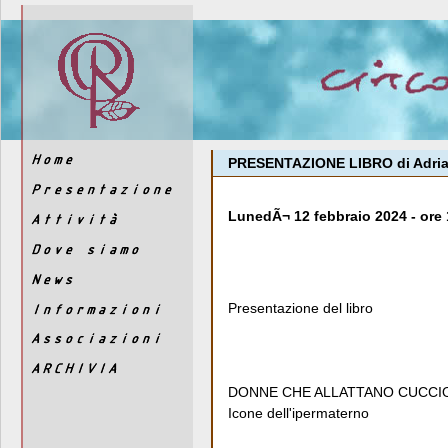
PRESENTAZIONE LIBRO di Adri
LunedÃ¬ 12 febbraio 2024 - ore 
Presentazione del libro
DONNE CHE ALLATTANO CUCCIO
Icone dell'ipermaterno