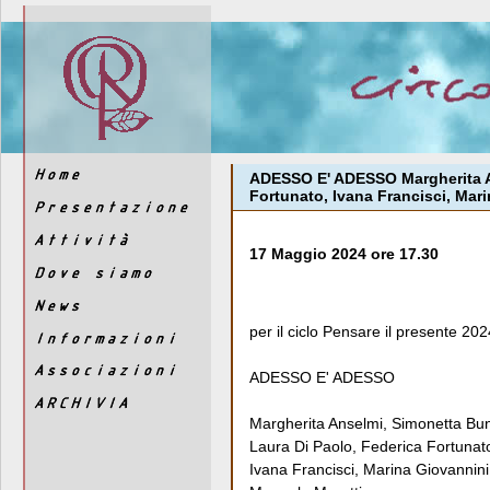
ADESSO E' ADESSO Margherita An
Fortunato, Ivana Francisci, Mari
17 Maggio 2024 ore 17.30
per il ciclo Pensare il presente 202
ADESSO E' ADESSO
Margherita Anselmi, Simonetta Bu
Laura Di Paolo, Federica Fortunat
Ivana Francisci, Marina Giovannini