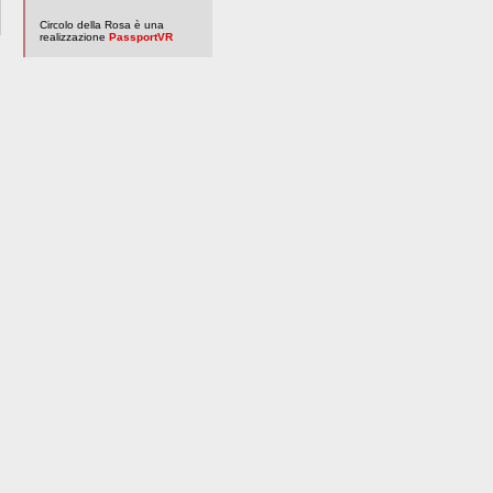
Circolo della Rosa è una
realizzazione
PassportVR