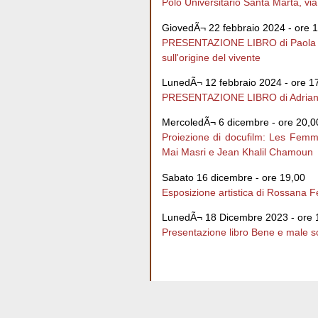
Polo Universitario Santa Marta, vi
GiovedÃ¬ 22 febbraio 2024 - ore 
PRESENTAZIONE LIBRO di Paola 
sull'origine del vivente
LunedÃ¬ 12 febbraio 2024 - ore 1
PRESENTAZIONE LIBRO di Adria
MercoledÃ¬ 6 dicembre - ore 20,0
Proiezione di docufilm: Les Fem
Mai Masri e Jean Khalil Chamoun
Sabato 16 dicembre - ore 19,00
Esposizione artistica di Rossana F
LunedÃ¬ 18 Dicembre 2023 - ore 
Presentazione libro Bene e male sot