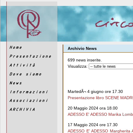
Archivio News
699 news inserite.
Visualizza:
MartedÃ¬ 4 giugno ore 17.30
Presentazione libro SCENE MADRI
20 Maggio 2024 ora 18.00
ADESSO E' ADESSO Marika Lomb
17 Maggio 2024 ore 17.30
ADESSO E' ADESSO Margherita Ans