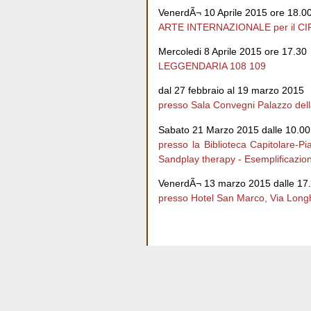
VenerdÃ¬ 10 Aprile 2015 ore 18.0
ARTE INTERNAZIONALE per il CI
Mercoledi 8 Aprile 2015 ore 17.30
LEGGENDARIA 108 109
dal 27 febbraio al 19 marzo 2015
presso Sala Convegni Palazzo dell
Sabato 21 Marzo 2015 dalle 10.00 
presso la Biblioteca Capitolare-P
Sandplay therapy - Esemplificazioni
VenerdÃ¬ 13 marzo 2015 dalle 17.
presso Hotel San Marco, Via Lon