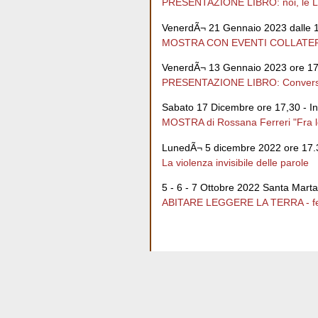
PRESENTAZIONE LIBRO: noi, le 
VenerdÃ¬ 21 Gennaio 2023 dalle 1
MOSTRA CON EVENTI COLLATE
VenerdÃ¬ 13 Gennaio 2023 ore 17
PRESENTAZIONE LIBRO: Conversazi
Sabato 17 Dicembre ore 17,30 - I
MOSTRA di Rossana Ferreri "Fra le
LunedÃ¬ 5 dicembre 2022 ore 17.
La violenza invisibile delle parole
5 - 6 - 7 Ottobre 2022 Santa Marta
ABITARE LEGGERE LA TERRA - fest