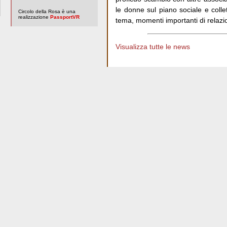
le donne sul piano sociale e colle
Circolo della Rosa è una
realizzazione
PassportVR
tema, momenti importanti di relazi
Visualizza tutte le news